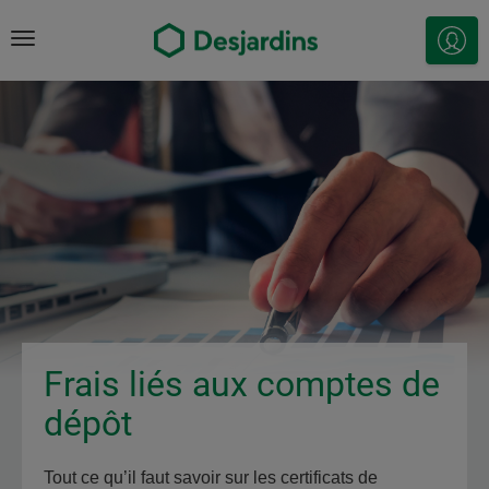
Menu
Se
conn
Frais liés aux comptes de
dépôt
Tout ce qu’il faut savoir sur les certificats de