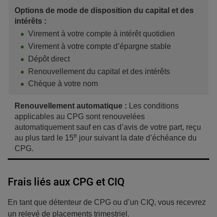
Options de mode de disposition du capital et des
intérêts :
Virement à votre compte à intérêt quotidien
Virement à votre compte d’épargne stable
Dépôt direct
Renouvellement du capital et des intérêts
Chèque à votre nom
Renouvellement automatique :
Les conditions
applicables au CPG sont renouvelées
automatiquement sauf en cas d’avis de votre part, reçu
e
au plus tard le 15
jour suivant la date d’échéance du
CPG.
Frais liés aux CPG et CIQ
En tant que détenteur de CPG ou d’un CIQ, vous recevrez
un relevé de placements trimestriel.