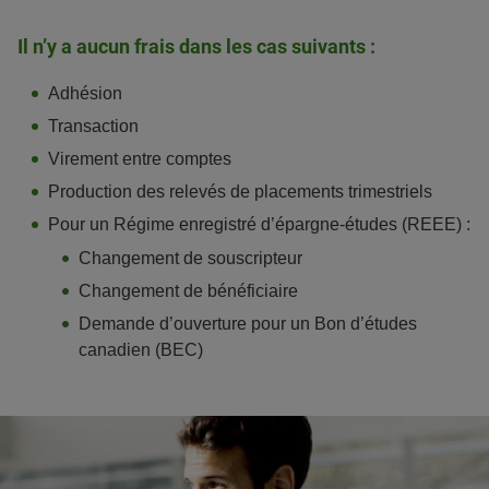
Il n’y a aucun frais dans les cas suivants :
Adhésion
Transaction
Virement entre comptes
Production des relevés de placements trimestriels
Pour un Régime enregistré d’épargne-études (REEE) :
Changement de souscripteur
Changement de bénéficiaire
Demande d’ouverture pour un Bon d’études
canadien (BEC)