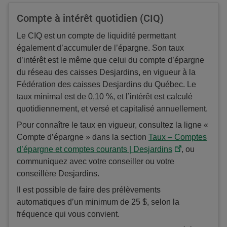
Compte à intérêt quotidien (CIQ)
Le CIQ est un compte de liquidité permettant
également d’accumuler de l’épargne. Son taux
d’intérêt est le même que celui du compte d’épargne
du réseau des caisses Desjardins, en vigueur à la
Fédération des caisses Desjardins du Québec. Le
taux minimal est de 0,10 %, et l’intérêt est calculé
quotidiennement, et versé et capitalisé annuellement.
Pour connaître le taux en vigueur, consultez la ligne «
Compte d’épargne » dans la section
Taux – Comptes
d’épargne et comptes courants | Desjardins
, ou
communiquez avec votre conseiller ou votre
conseillère Desjardins.
Il est possible de faire des prélèvements
automatiques d’un minimum de 25 $, selon la
fréquence qui vous convient.