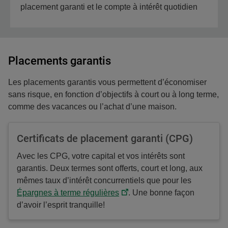
placement garanti et le compte à intérêt quotidien
Placements garantis
Les placements garantis vous permettent d’économiser
sans risque, en fonction d’objectifs à court ou à long terme,
comme des vacances ou l’achat d’une maison.
Certificats de placement garanti (CPG)
Avec les CPG, votre capital et vos intérêts sont
garantis. Deux termes sont offerts, court et long, aux
mêmes taux d’intérêt concurrentiels que pour les
Épargnes à terme régulières
. Une bonne façon
d’avoir l’esprit tranquille!